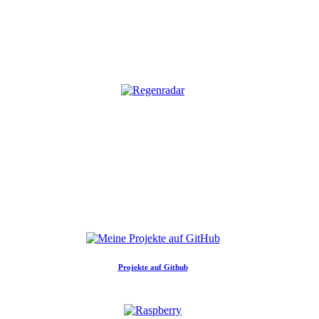
Projekte auf Github